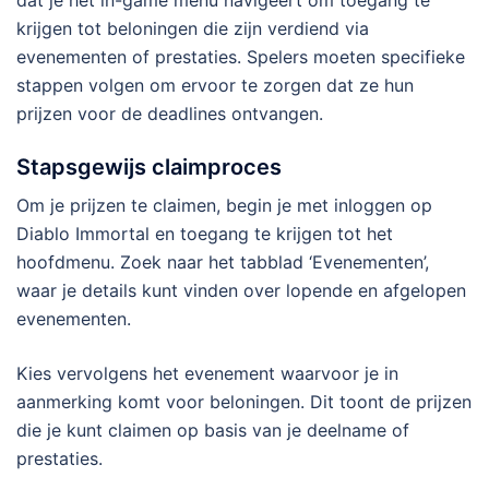
dat je het in-game menu navigeert om toegang te
krijgen tot beloningen die zijn verdiend via
evenementen of prestaties. Spelers moeten specifieke
stappen volgen om ervoor te zorgen dat ze hun
prijzen voor de deadlines ontvangen.
Stapsgewijs claimproces
Om je prijzen te claimen, begin je met inloggen op
Diablo Immortal en toegang te krijgen tot het
hoofdmenu. Zoek naar het tabblad ‘Evenementen’,
waar je details kunt vinden over lopende en afgelopen
evenementen.
Kies vervolgens het evenement waarvoor je in
aanmerking komt voor beloningen. Dit toont de prijzen
die je kunt claimen op basis van je deelname of
prestaties.