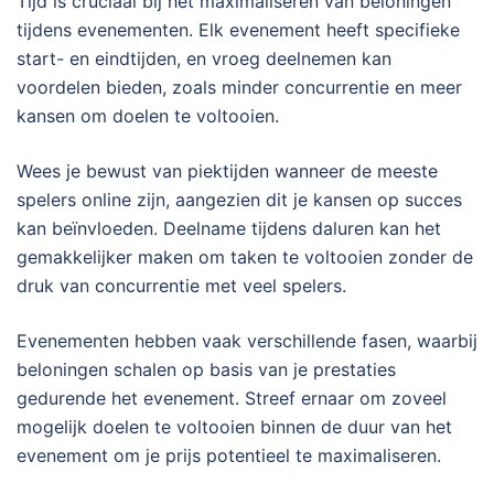
Tijd is cruciaal bij het maximaliseren van beloningen
tijdens evenementen. Elk evenement heeft specifieke
start- en eindtijden, en vroeg deelnemen kan
voordelen bieden, zoals minder concurrentie en meer
kansen om doelen te voltooien.
Wees je bewust van piektijden wanneer de meeste
spelers online zijn, aangezien dit je kansen op succes
kan beïnvloeden. Deelname tijdens daluren kan het
gemakkelijker maken om taken te voltooien zonder de
druk van concurrentie met veel spelers.
Evenementen hebben vaak verschillende fasen, waarbij
beloningen schalen op basis van je prestaties
gedurende het evenement. Streef ernaar om zoveel
mogelijk doelen te voltooien binnen de duur van het
evenement om je prijs potentieel te maximaliseren.