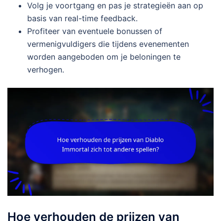
Volg je voortgang en pas je strategieën aan op
basis van real-time feedback.
Profiteer van eventuele bonussen of
vermenigvuldigers die tijdens evenementen
worden aangeboden om je beloningen te
verhogen.
Hoe verhouden de prijzen van