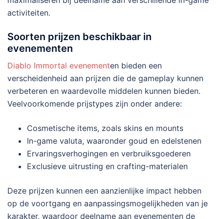
maximaliseren bij deelname aan verschillende in-game
activiteiten.
Soorten prijzen beschikbaar in
evenementen
Diablo Immortal evenement
en bieden een
verscheidenheid aan prijzen die de gameplay kunnen
verbeteren en waardevolle middelen kunnen bieden.
Veelvoorkomende prijstypes zijn onder andere:
Cosmetische items, zoals skins en mounts
In-game valuta, waaronder goud en edelstenen
Ervaringsverhogingen en verbruiksgoederen
Exclusieve uitrusting en crafting-materialen
Deze prijzen kunnen een aanzienlijke impact hebben
op de voortgang en aanpassingsmogelijkheden van je
karakter, waardoor deelname aan evenementen de