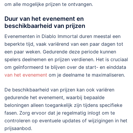
om alle mogelijke prijzen te ontvangen.
Duur van het evenement en
beschikbaarheid van prijzen
Evenementen in Diablo Immortal duren meestal een
beperkte tijd, vaak variërend van een paar dagen tot
een paar weken. Gedurende deze periode kunnen
spelers deelnemen en prijzen verdienen. Het is cruciaal
om geïnformeerd te blijven over de start- en einddata
van het evenement
om je deelname te maximaliseren.
De beschikbaarheid van prijzen kan ook variëren
gedurende het evenement, waarbij bepaalde
beloningen alleen toegankelijk zijn tijdens specifieke
fasen. Zorg ervoor dat je regelmatig inlogt om te
controleren op eventuele updates of wijzigingen in het
prijsaanbod.