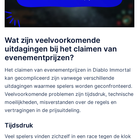
Wat zijn veelvoorkomende
uitdagingen bij het claimen van
evenementprijzen?
Het claimen van evenementprijzen in Diablo Immortal
kan gecompliceerd zijn vanwege verschillende
uitdagingen waarmee spelers worden geconfronteerd.
Veelvoorkomende problemen zijn tijdsdruk, technische
moeilijkheden, misverstanden over de regels en
vertragingen in de prijsuitdeling.
Tijdsdruk
Veel spelers vinden zichzelf in een race tegen de klok