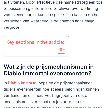
activiteiten. Door effectieve deelname strategieën toe
te passen en geïnformeerd te blijven over de timing
van evenementen, kunnen spelers hun kansen op het
verdienen van waardevolle beloningen aanzienlijk
vergroten.
Key sections in the article:
Wat zijn de prijsmechanismen in
Diablo Immortal evenementen?
In
Diablo Immortal
bepalen de prijsmechanismen
tijdens evenementen hoe spelers beloningen kunnen
verdienen en claimen. Het begrijpen van deze
mechanismen is cruciaal om je voordelen te