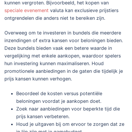
kunnen vergroten. Bijvoorbeeld, het kopen van
speciale evenement
valuta kan exclusieve prijstiers
ontgrendelen die anders niet te bereiken zijn.
Overweeg om te investeren in bundels die meerdere
inzendingen of extra kansen voor beloningen bieden.
Deze bundels bieden vaak een betere waarde in
vergelijking met enkele aankopen, waardoor spelers
hun investering kunnen maximaliseren. Houd
promotionele aanbiedingen in de gaten die tijdelijk je
prijs kansen kunnen verhogen.
Beoordeel de kosten versus potentiële
beloningen voordat je aankopen doet.
Zoek naar aanbiedingen voor beperkte tijd die
prijs kansen verbeteren.
Houd je uitgaven bij om ervoor te zorgen dat ze
in lijn zijn met je gamebudget.