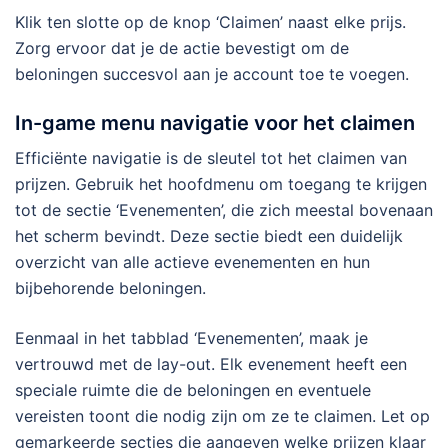
Klik ten slotte op de knop ‘Claimen’ naast elke prijs.
Zorg ervoor dat je de actie bevestigt om de
beloningen succesvol aan je account toe te voegen.
In-game menu navigatie voor het claimen
Efficiënte navigatie is de sleutel tot het claimen van
prijzen. Gebruik het hoofdmenu om toegang te krijgen
tot de sectie ‘Evenementen’, die zich meestal bovenaan
het scherm bevindt. Deze sectie biedt een duidelijk
overzicht van alle actieve evenementen en hun
bijbehorende beloningen.
Eenmaal in het tabblad ‘Evenementen’, maak je
vertrouwd met de lay-out. Elk evenement heeft een
speciale ruimte die de beloningen en eventuele
vereisten toont die nodig zijn om ze te claimen. Let op
gemarkeerde secties die aangeven welke prijzen klaar