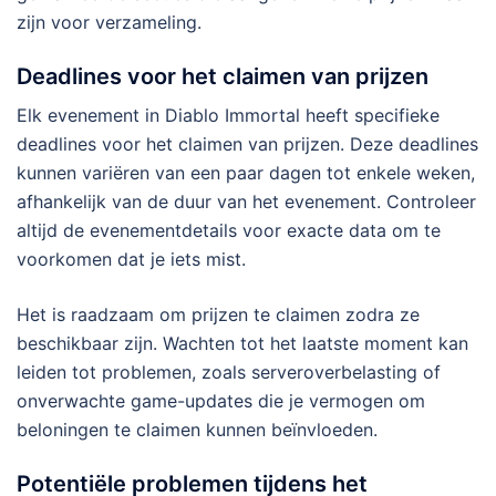
zijn voor verzameling.
Deadlines voor het claimen van prijzen
Elk evenement in Diablo Immortal heeft specifieke
deadlines voor het claimen van prijzen. Deze deadlines
kunnen variëren van een paar dagen tot enkele weken,
afhankelijk van de duur van het evenement. Controleer
altijd de evenementdetails voor exacte data om te
voorkomen dat je iets mist.
Het is raadzaam om prijzen te claimen zodra ze
beschikbaar zijn. Wachten tot het laatste moment kan
leiden tot problemen, zoals serveroverbelasting of
onverwachte game-updates die je vermogen om
beloningen te claimen kunnen beïnvloeden.
Potentiële problemen tijdens het