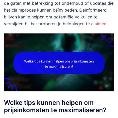
de gaten met betrekking tot onderhoud of updates die
het claimproces kunnen beïnvloeden. Geïnformeerd
blijven kan je helpen om potentiële valkuilen te
vermijden bij het proberen je beloningen
te claimen
.
Welke tips kunnen helpen om
prijsinkomsten te maximaliseren?