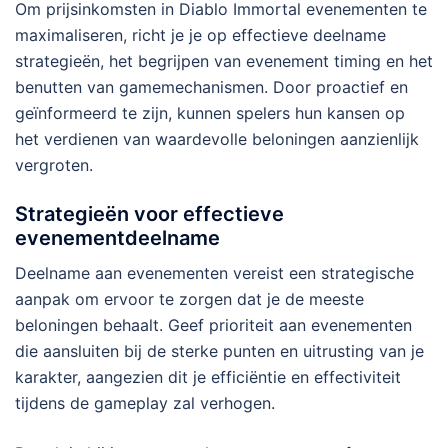
Om prijsinkomsten in Diablo Immortal evenementen te
maximaliseren, richt je je op effectieve deelname
strategieën, het begrijpen van evenement timing en het
benutten van gamemechanismen. Door proactief en
geïnformeerd te zijn, kunnen spelers hun kansen op
het verdienen van waardevolle beloningen aanzienlijk
vergroten.
Strategieën voor effectieve
evenementdeelname
Deelname aan evenementen vereist een strategische
aanpak om ervoor te zorgen dat je de meeste
beloningen behaalt. Geef prioriteit aan evenementen
die aansluiten bij de sterke punten en uitrusting van je
karakter, aangezien dit je efficiëntie en effectiviteit
tijdens de gameplay zal verhogen.