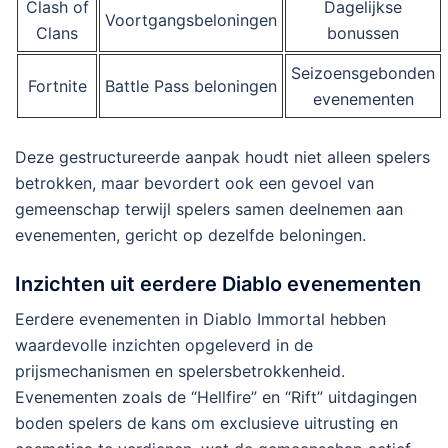
Clash of
Dagelijkse
Voortgangsbeloningen
Clans
bonussen
Seizoensgebonden
Fortnite
Battle Pass beloningen
evenementen
Deze gestructureerde aanpak houdt niet alleen spelers
betrokken, maar bevordert ook een gevoel van
gemeenschap terwijl spelers samen deelnemen aan
evenementen, gericht op dezelfde beloningen.
Inzichten uit eerdere Diablo evenementen
Eerdere evenementen in Diablo Immortal hebben
waardevolle inzichten opgeleverd in de
prijsmechanismen en spelersbetrokkenheid.
Evenementen zoals de “Hellfire” en “Rift” uitdagingen
boden spelers de kans om exclusieve uitrusting en