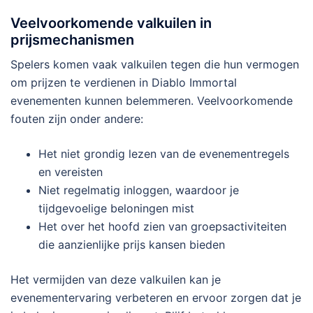
Veelvoorkomende valkuilen in
prijsmechanismen
Spelers komen vaak valkuilen tegen die hun vermogen
om prijzen te verdienen in Diablo Immortal
evenementen kunnen belemmeren. Veelvoorkomende
fouten zijn onder andere:
Het niet grondig lezen van de evenementregels
en vereisten
Niet regelmatig inloggen, waardoor je
tijdgevoelige beloningen mist
Het over het hoofd zien van groepsactiviteiten
die aanzienlijke prijs kansen bieden
Het vermijden van deze valkuilen kan je
evenementervaring verbeteren en ervoor zorgen dat je