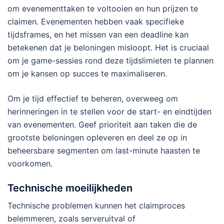
om evenementtaken te voltooien en hun prijzen te
claimen. Evenementen hebben vaak specifieke
tijdsframes, en het missen van een deadline kan
betekenen dat je beloningen misloopt. Het is cruciaal
om je game-sessies rond deze tijdslimieten te plannen
om je kansen op succes te maximaliseren.
Om je tijd effectief te beheren, overweeg om
herinneringen in te stellen voor de start- en eindtijden
van evenementen. Geef prioriteit aan taken die de
grootste beloningen opleveren en deel ze op in
beheersbare segmenten om last-minute haasten te
voorkomen.
Technische moeilijkheden
Technische problemen kunnen het claimproces
belemmeren, zoals serveruitval of