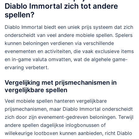
Diablo Immortal zich tot andere
spellen?
Diablo Immortal biedt een uniek prijs systeem dat zich
onderscheidt van veel andere mobiele spellen. Spelers
kunnen beloningen verdienen via verschillende
evenementen en activiteiten, die vaak exclusieve items
en in-game valuta omvatten, wat de algehele game-
ervaring verbetert.
Vergelijking met prijsmechanismen in
vergelijkbare spellen
Veel mobiele spellen hanteren vergelijkbare
prijsmechanismen, maar Diablo Immortal onderscheidt
zich door zijn evenement-gedreven beloningen. Terwijl
andere spellen dagelijkse inlogbonussen of
willekeurige lootboxen kunnen aanbieden, richt Diablo