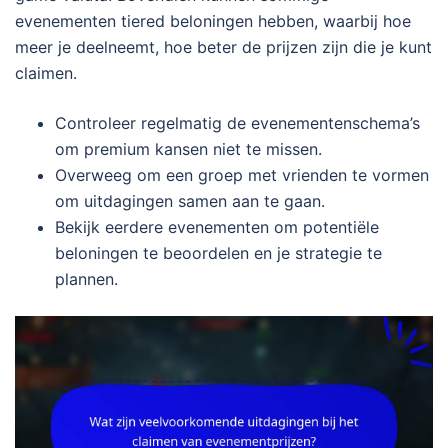
evenementen tiered beloningen hebben, waarbij hoe
meer je deelneemt, hoe beter de prijzen zijn die je kunt
claimen.
Controleer regelmatig de evenementenschema’s
om premium kansen niet te missen.
Overweeg om een groep met vrienden te vormen
om uitdagingen samen aan te gaan.
Bekijk eerdere evenementen om potentiële
beloningen te beoordelen en je strategie te
plannen.