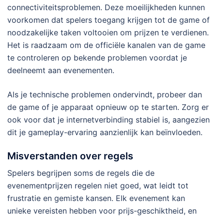
connectiviteitsproblemen. Deze moeilijkheden kunnen
voorkomen dat spelers toegang krijgen tot de game of
noodzakelijke taken voltooien om prijzen te verdienen.
Het is raadzaam om de officiële kanalen van de game
te controleren op bekende problemen voordat je
deelneemt aan evenementen.
Als je technische problemen ondervindt, probeer dan
de game of je apparaat opnieuw op te starten. Zorg er
ook voor dat je internetverbinding stabiel is, aangezien
dit je gameplay-ervaring aanzienlijk kan beïnvloeden.
Misverstanden over regels
Spelers begrijpen soms de regels die de
evenementprijzen regelen niet goed, wat leidt tot
frustratie en gemiste kansen. Elk evenement kan
unieke vereisten hebben voor prijs-geschiktheid, en