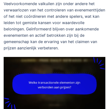
Veelvoorkomende valkuilen zijn onder andere het
verwaarlozen van het controleren van evenementtijden
of het niet coördineren met andere spelers, wat kan
leiden tot gemiste kansen voor waardevolle
beloningen. Geïnformeerd blijven over aankomende
evenementen en actief betrokken zijn bij de
gemeenschap kan de ervaring van het claimen van
prijzen aanzienlijk verbeteren.