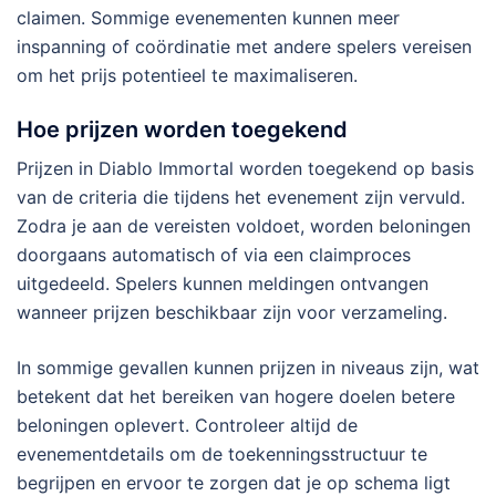
claimen. Sommige evenementen kunnen meer
inspanning of coördinatie met andere spelers vereisen
om het prijs potentieel te maximaliseren.
Hoe prijzen worden toegekend
Prijzen in Diablo Immortal worden toegekend op basis
van de criteria die tijdens het evenement zijn vervuld.
Zodra je aan de vereisten voldoet, worden beloningen
doorgaans automatisch of via een claimproces
uitgedeeld. Spelers kunnen meldingen ontvangen
wanneer prijzen beschikbaar zijn voor verzameling.
In sommige gevallen kunnen prijzen in niveaus zijn, wat
betekent dat het bereiken van hogere doelen betere
beloningen oplevert. Controleer altijd de
evenementdetails om de toekenningsstructuur te
begrijpen en ervoor te zorgen dat je op schema ligt