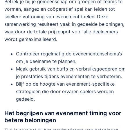
Betrek je bij je gemeenschap om groepen of teams te
vormen, aangezien coöperatief spel kan leiden tot
snellere voltooiing van evenementdoelen. Deze
samenwerking resulteert vaak in gedeelde beloningen,
waardoor de totale prijzenpot voor alle deelnemers
wordt gemaximaliseerd.
Controleer regelmatig de evenementenschema’s
om je deelname te plannen.
Maak gebruik van buffs en verbruiksgoederen om
je prestaties tijdens evenementen te verbeteren.
Blijf op de hoogte van evenement-specifieke
strategieën die door ervaren spelers worden
gedeeld.
Het begrijpen van evenement timing voor
betere beloningen