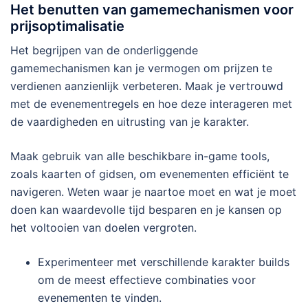
Het benutten van gamemechanismen voor
prijsoptimalisatie
Het begrijpen van de onderliggende
gamemechanismen kan je vermogen om prijzen te
verdienen aanzienlijk verbeteren. Maak je vertrouwd
met de evenementregels en hoe deze interageren met
de vaardigheden en uitrusting van je karakter.
Maak gebruik van alle beschikbare in-game tools,
zoals kaarten of gidsen, om evenementen efficiënt te
navigeren. Weten waar je naartoe moet en wat je moet
doen kan waardevolle tijd besparen en je kansen op
het voltooien van doelen vergroten.
Experimenteer met verschillende karakter builds
om de meest effectieve combinaties voor
evenementen te vinden.