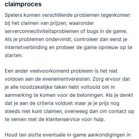
claimproces
Spelers kunnen verschillende problemen tegenkomen
bij het claimen van prijzen, waaronder
serverconnectiviteitsproblemen of bugs in de game.
Als je problemen ondervindt, controleer dan eerst je
internetverbinding en probeer de game opnieuw op te
starten.
Een ander veelvoorkomend probleem is het niet
voldoen aan de evenementvereisten. Zorg ervoor dat
je alle noodzakelijke taken hebt voltooid om in
aanmerking te komen voor de beloningen. Als je denkt
dat je aan de criteria voldoet maar je je prijs nog
steeds niet kunt claimen, overweeg dan om contact op
te nemen met de klantenservice voor hulp.
Houd ten slotte eventuele in-game aankondigingen in