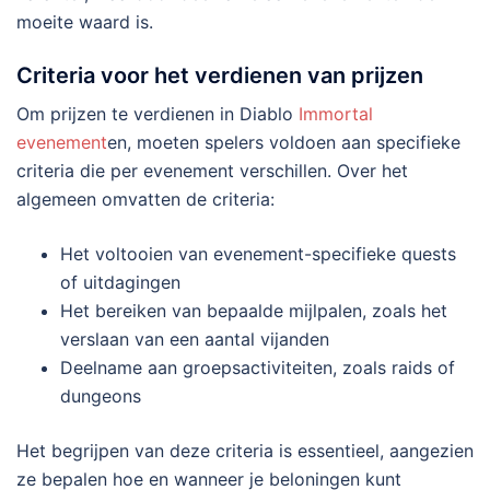
moeite waard is.
Criteria voor het verdienen van prijzen
Om prijzen te verdienen in Diablo
Immortal
evenement
en, moeten spelers voldoen aan specifieke
criteria die per evenement verschillen. Over het
algemeen omvatten de criteria:
Het voltooien van evenement-specifieke quests
of uitdagingen
Het bereiken van bepaalde mijlpalen, zoals het
verslaan van een aantal vijanden
Deelname aan groepsactiviteiten, zoals raids of
dungeons
Het begrijpen van deze criteria is essentieel, aangezien
ze bepalen hoe en wanneer je beloningen kunt