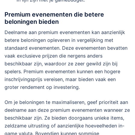
Premium evenementen die betere
beloningen bieden
Deelname aan premium evenementen kan aanzienlijk
betere beloningen opleveren in vergelijking met
standaard evenementen. Deze evenementen bevatten
vaak exclusieve prijzen die nergens anders
beschikbaar zijn, waardoor ze zeer gewild zijn bij
spelers. Premium evenementen kunnen een hogere
inschrijvingsprijs vereisen, maar bieden vaak een
groter rendement op investering.
Om je beloningen te maximaliseren, geef prioriteit aan
deelname aan deze premium evenementen wanneer ze
beschikbaar zijn. Ze bieden doorgaans unieke items,
zeldzame uitrusting of aanzienlijke hoeveelheden in-
game valuta. Bovendien kunnen sommige