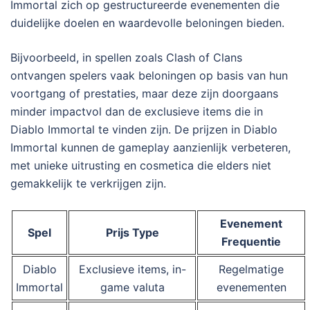
Immortal zich op gestructureerde evenementen die
duidelijke doelen en waardevolle beloningen bieden.
Bijvoorbeeld, in spellen zoals Clash of Clans
ontvangen spelers vaak beloningen op basis van hun
voortgang of prestaties, maar deze zijn doorgaans
minder impactvol dan de exclusieve items die in
Diablo Immortal te vinden zijn. De prijzen in Diablo
Immortal kunnen de gameplay aanzienlijk verbeteren,
met unieke uitrusting en cosmetica die elders niet
gemakkelijk te verkrijgen zijn.
Evenement
Spel
Prijs Type
Frequentie
Diablo
Exclusieve items, in-
Regelmatige
Immortal
game valuta
evenementen