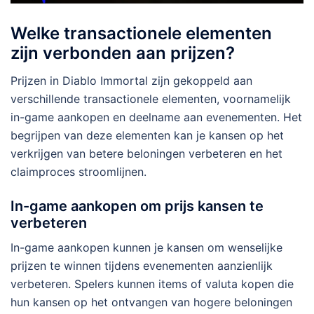
Welke transactionele elementen
zijn verbonden aan prijzen?
Prijzen in Diablo Immortal zijn gekoppeld aan
verschillende transactionele elementen, voornamelijk
in-game aankopen en deelname aan evenementen. Het
begrijpen van deze elementen kan je kansen op het
verkrijgen van betere beloningen verbeteren en het
claimproces stroomlijnen.
In-game aankopen om prijs kansen te
verbeteren
In-game aankopen kunnen je kansen om wenselijke
prijzen te winnen tijdens evenementen aanzienlijk
verbeteren. Spelers kunnen items of valuta kopen die
hun kansen op het ontvangen van hogere beloningen