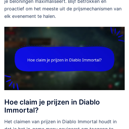
je beloningen maximaliseert. Blijf betrokken en
proactief om het meeste uit de prijsmechanismen van
elk evenement te halen.
Hoe claim je prijzen in Diablo
Immortal?
Het claimen van prijzen in Diablo Immortal houdt in