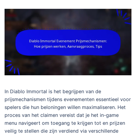
In Diablo Immortal is het begrijpen van de
prijsmechanismen tijdens evenementen essentieel voor
spelers die hun beloningen willen maximaliseren. Het
proces van het claimen vereist dat je het in-game
menu navigeert om toegang te krijgen tot en prijzen
veilig te stellen die zijn verdiend via verschillende