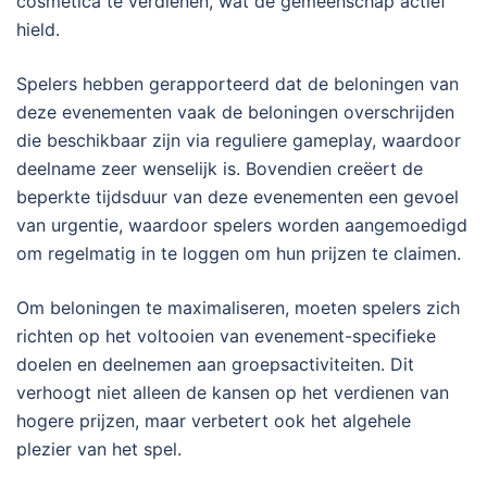
cosmetica te verdienen, wat de gemeenschap actief
hield.
Spelers hebben gerapporteerd dat de beloningen van
deze evenementen vaak de beloningen overschrijden
die beschikbaar zijn via reguliere gameplay, waardoor
deelname zeer wenselijk is. Bovendien creëert de
beperkte tijdsduur van deze evenementen een gevoel
van urgentie, waardoor spelers worden aangemoedigd
om regelmatig in te loggen om hun prijzen te claimen.
Om beloningen te maximaliseren, moeten spelers zich
richten op het voltooien van evenement-specifieke
doelen en deelnemen aan groepsactiviteiten. Dit
verhoogt niet alleen de kansen op het verdienen van
hogere prijzen, maar verbetert ook het algehele
plezier van het spel.