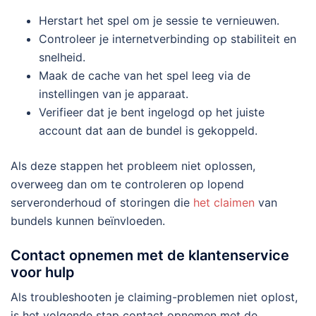
Herstart het spel om je sessie te vernieuwen.
Controleer je internetverbinding op stabiliteit en
snelheid.
Maak de cache van het spel leeg via de
instellingen van je apparaat.
Verifieer dat je bent ingelogd op het juiste
account dat aan de bundel is gekoppeld.
Als deze stappen het probleem niet oplossen,
overweeg dan om te controleren op lopend
serveronderhoud of storingen die
het claimen
van
bundels kunnen beïnvloeden.
Contact opnemen met de klantenservice
voor hulp
Als troubleshooten je claiming-problemen niet oplost,
is het volgende stap contact opnemen met de