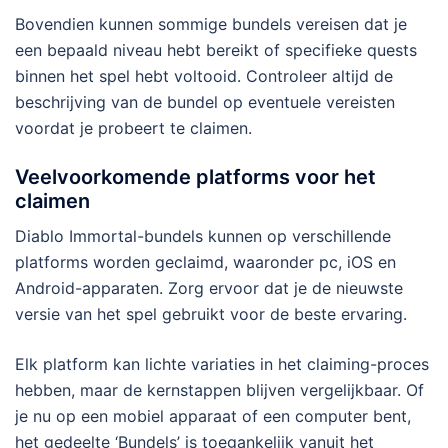
Bovendien kunnen sommige bundels vereisen dat je
een bepaald niveau hebt bereikt of specifieke quests
binnen het spel hebt voltooid. Controleer altijd de
beschrijving van de bundel op eventuele vereisten
voordat je probeert te claimen.
Veelvoorkomende platforms voor het
claimen
Diablo Immortal-bundels kunnen op verschillende
platforms worden geclaimd, waaronder pc, iOS en
Android-apparaten. Zorg ervoor dat je de nieuwste
versie van het spel gebruikt voor de beste ervaring.
Elk platform kan lichte variaties in het claiming-proces
hebben, maar de kernstappen blijven vergelijkbaar. Of
je nu op een mobiel apparaat of een computer bent,
het gedeelte ‘Bundels’ is toegankelijk vanuit het