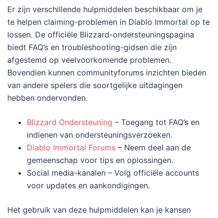
Er zijn verschillende hulpmiddelen beschikbaar om je
te helpen claiming-problemen in Diablo Immortal op te
lossen. De officiële Blizzard-ondersteuningspagina
biedt FAQ’s en troubleshooting-gidsen die zijn
afgestemd op veelvoorkomende problemen.
Bovendien kunnen communityforums inzichten bieden
van andere spelers die soortgelijke uitdagingen
hebben ondervonden.
Blizzard Ondersteuning
– Toegang tot FAQ’s en
indienen van ondersteuningsverzoeken.
Diablo Immortal Forums
– Neem deel aan de
gemeenschap voor tips en oplossingen.
Social media-kanalen – Volg officiële accounts
voor updates en aankondigingen.
Het gebruik van deze hulpmiddelen kan je kansen