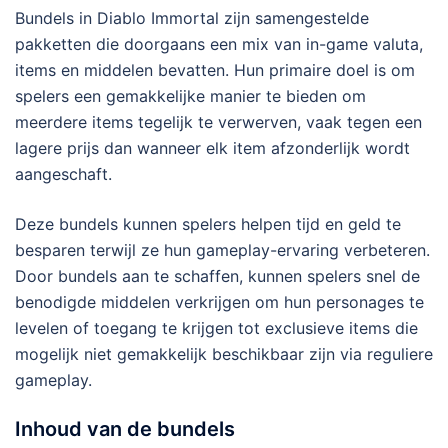
Bundels in Diablo Immortal zijn samengestelde
pakketten die doorgaans een mix van in-game valuta,
items en middelen bevatten. Hun primaire doel is om
spelers een gemakkelijke manier te bieden om
meerdere items tegelijk te verwerven, vaak tegen een
lagere prijs dan wanneer elk item afzonderlijk wordt
aangeschaft.
Deze bundels kunnen spelers helpen tijd en geld te
besparen terwijl ze hun gameplay-ervaring verbeteren.
Door bundels aan te schaffen, kunnen spelers snel de
benodigde middelen verkrijgen om hun personages te
levelen of toegang te krijgen tot exclusieve items die
mogelijk niet gemakkelijk beschikbaar zijn via reguliere
gameplay.
Inhoud van de bundels