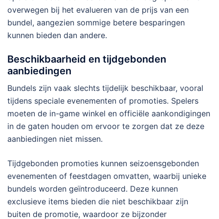
overwegen bij het evalueren van de prijs van een
bundel, aangezien sommige betere besparingen
kunnen bieden dan andere.
Beschikbaarheid en tijdgebonden
aanbiedingen
Bundels zijn vaak slechts tijdelijk beschikbaar, vooral
tijdens speciale evenementen of promoties. Spelers
moeten de in-game winkel en officiële aankondigingen
in de gaten houden om ervoor te zorgen dat ze deze
aanbiedingen niet missen.
Tijdgebonden promoties kunnen seizoensgebonden
evenementen of feestdagen omvatten, waarbij unieke
bundels worden geïntroduceerd. Deze kunnen
exclusieve items bieden die niet beschikbaar zijn
buiten de promotie, waardoor ze bijzonder