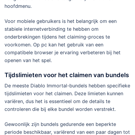
hoofdmenu.
Voor mobiele gebruikers is het belangrijk om een
stabiele internetverbinding te hebben om
onderbrekingen tijdens het claiming-proces te
voorkomen. Op pc kan het gebruik van een
compatibele browser je ervaring verbeteren bij het
openen van het spel.
Tijdslimieten voor het claimen van bundels
De meeste Diablo Immortal-bundels hebben specifieke
tijdslimieten voor het claimen. Deze limieten kunnen
variëren, dus het is essentieel om de details te
controleren die bij elke bundel worden verstrekt.
Gewoonlijk zijn bundels gedurende een beperkte
periode beschikbaar, variërend van een paar dagen tot