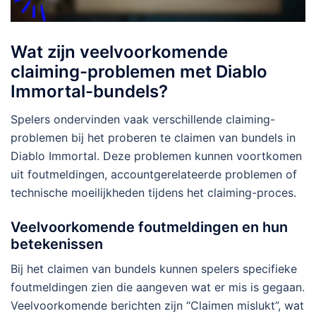
Wat zijn veelvoorkomende
claiming-problemen met Diablo
Immortal-bundels?
Spelers ondervinden vaak verschillende claiming-
problemen bij het proberen te claimen van bundels in
Diablo Immortal. Deze problemen kunnen voortkomen
uit foutmeldingen, accountgerelateerde problemen of
technische moeilijkheden tijdens het claiming-proces.
Veelvoorkomende foutmeldingen en hun
betekenissen
Bij het claimen van bundels kunnen spelers specifieke
foutmeldingen zien die aangeven wat er mis is gegaan.
Veelvoorkomende berichten zijn “Claimen mislukt”, wat