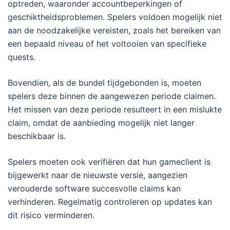
optreden, waaronder accountbeperkingen of
geschiktheidsproblemen. Spelers voldoen mogelijk niet
aan de noodzakelijke vereisten, zoals het bereiken van
een bepaald niveau of het voltooien van specifieke
quests.
Bovendien, als de bundel tijdgebonden is, moeten
spelers deze binnen de aangewezen periode claimen.
Het missen van deze periode resulteert in een mislukte
claim, omdat de aanbieding mogelijk niet langer
beschikbaar is.
Spelers moeten ook verifiëren dat hun gameclient is
bijgewerkt naar de nieuwste versie, aangezien
verouderde software succesvolle claims kan
verhinderen. Regelmatig controleren op updates kan
dit risico verminderen.