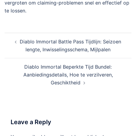
vergroten om claiming-problemen snel en effectief op
te lossen.
Post
Diablo Immortal Battle Pass Tijdlijn: Seizoen
navigation
lengte, Inwisselingsschema, Mijlpalen
Diablo Immortal Beperkte Tijd Bundel:
Aanbiedingsdetails, Hoe te verzilveren,
Geschiktheid
Leave a Reply