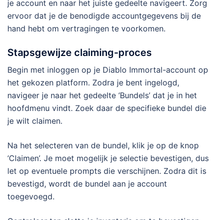
je account en naar het juiste gedeelte navigeert. Zorg
ervoor dat je de benodigde accountgegevens bij de
hand hebt om vertragingen te voorkomen.
Stapsgewijze claiming-proces
Begin met inloggen op je Diablo Immortal-account op
het gekozen platform. Zodra je bent ingelogd,
navigeer je naar het gedeelte ‘Bundels’ dat je in het
hoofdmenu vindt. Zoek daar de specifieke bundel die
je wilt claimen.
Na het selecteren van de bundel, klik je op de knop
‘Claimen’. Je moet mogelijk je selectie bevestigen, dus
let op eventuele prompts die verschijnen. Zodra dit is
bevestigd, wordt de bundel aan je account
toegevoegd.