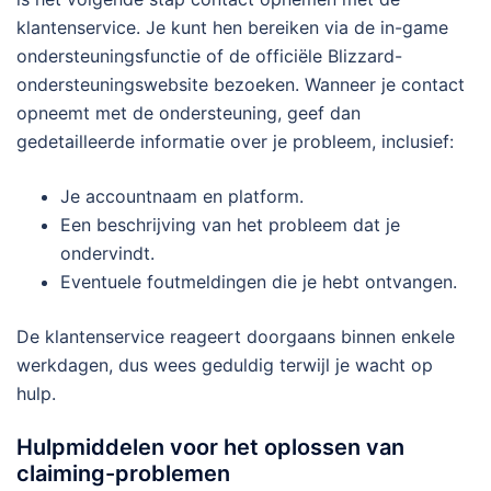
klantenservice. Je kunt hen bereiken via de in-game
ondersteuningsfunctie of de officiële Blizzard-
ondersteuningswebsite bezoeken. Wanneer je contact
opneemt met de ondersteuning, geef dan
gedetailleerde informatie over je probleem, inclusief:
Je accountnaam en platform.
Een beschrijving van het probleem dat je
ondervindt.
Eventuele foutmeldingen die je hebt ontvangen.
De klantenservice reageert doorgaans binnen enkele
werkdagen, dus wees geduldig terwijl je wacht op
hulp.
Hulpmiddelen voor het oplossen van
claiming-problemen