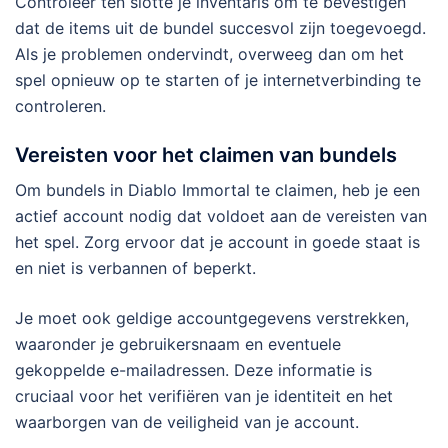
Controleer ten slotte je inventaris om te bevestigen
dat de items uit de bundel succesvol zijn toegevoegd.
Als je problemen ondervindt, overweeg dan om het
spel opnieuw op te starten of je internetverbinding te
controleren.
Vereisten voor het claimen van bundels
Om bundels in Diablo Immortal te claimen, heb je een
actief account nodig dat voldoet aan de vereisten van
het spel. Zorg ervoor dat je account in goede staat is
en niet is verbannen of beperkt.
Je moet ook geldige accountgegevens verstrekken,
waaronder je gebruikersnaam en eventuele
gekoppelde e-mailadressen. Deze informatie is
cruciaal voor het verifiëren van je identiteit en het
waarborgen van de veiligheid van je account.