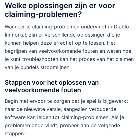
Welke oplossingen zijn er voor
claiming-problemen?
Wanneer je claiming-problemen ondervindt in Diablo
Immortal, zijn er verschillende oplossingen die je
kunnen helpen deze effectief op te lossen. Het
begrijpen van veelvoorkomende fouten en weten hoe
je kunt troubleshooten kan het proces van het claimen
van je bundels stroomlijnen.
Stappen voor het oplossen van
veelvoorkomende fouten
Begin met ervoor te zorgen dat je spel is bijgewerkt
naar de nieuwste versie, aangezien verouderde
software kan leiden tot claiming-problemen. Als je
problemen ondervindt, probeer dan de volgende
stappen: