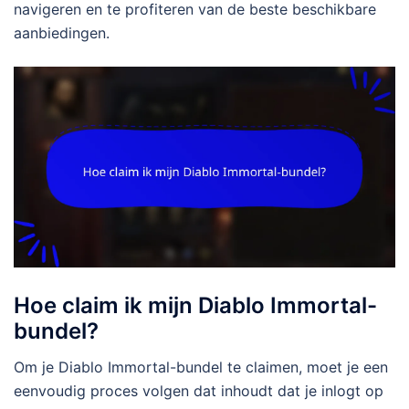
navigeren en te profiteren van de beste beschikbare
aanbiedingen.
Hoe claim ik mijn Diablo Immortal-
bundel?
Om je Diablo Immortal-bundel te claimen, moet je een
eenvoudig proces volgen dat inhoudt dat je inlogt op