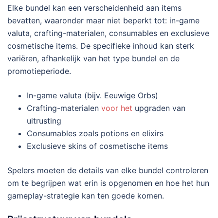
Elke bundel kan een verscheidenheid aan items
bevatten, waaronder maar niet beperkt tot: in-game
valuta, crafting-materialen, consumables en exclusieve
cosmetische items. De specifieke inhoud kan sterk
variëren, afhankelijk van het type bundel en de
promotieperiode.
In-game valuta (bijv. Eeuwige Orbs)
Crafting-materialen
voor het
upgraden van
uitrusting
Consumables zoals potions en elixirs
Exclusieve skins of cosmetische items
Spelers moeten de details van elke bundel controleren
om te begrijpen wat erin is opgenomen en hoe het hun
gameplay-strategie kan ten goede komen.