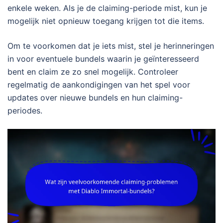
enkele weken. Als je de claiming-periode mist, kun je
mogelijk niet opnieuw toegang krijgen tot die items.
Om te voorkomen dat je iets mist, stel je herinneringen
in voor eventuele bundels waarin je geïnteresseerd
bent en claim ze zo snel mogelijk. Controleer
regelmatig de aankondigingen van het spel voor
updates over nieuwe bundels en hun claiming-
periodes.