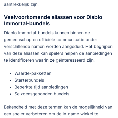
aantrekkelijk zijn.
Veelvoorkomende aliassen voor Diablo
Immortal-bundels
Diablo Immortal-bundels kunnen binnen de
gemeenschap en officiële communicatie onder
verschillende namen worden aangeduid. Het begrijpen
van deze aliassen kan spelers helpen de aanbiedingen
te identificeren waarin ze geïnteresseerd zijn.
Waarde-pakketten
Starterbundels
Beperkte tijd aanbiedingen
Seizoensgebonden bundels
Bekendheid met deze termen kan de mogelijkheid van
een speler verbeteren om de in-game winkel te