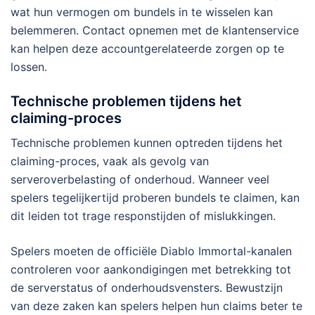
wat hun vermogen om bundels in te wisselen kan
belemmeren. Contact opnemen met de klantenservice
kan helpen deze accountgerelateerde zorgen op te
lossen.
Technische problemen tijdens het
claiming-proces
Technische problemen kunnen optreden tijdens het
claiming-proces, vaak als gevolg van
serveroverbelasting of onderhoud. Wanneer veel
spelers tegelijkertijd proberen bundels te claimen, kan
dit leiden tot trage responstijden of mislukkingen.
Spelers moeten de officiële Diablo Immortal-kanalen
controleren voor aankondigingen met betrekking tot
de serverstatus of onderhoudsvensters. Bewustzijn
van deze zaken kan spelers helpen hun claims beter te