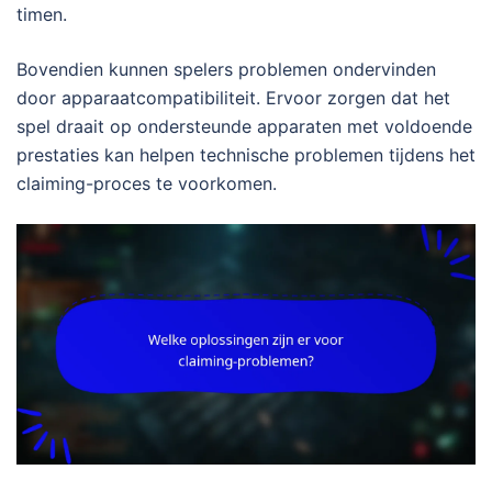
timen.
Bovendien kunnen spelers problemen ondervinden
door apparaatcompatibiliteit. Ervoor zorgen dat het
spel draait op ondersteunde apparaten met voldoende
prestaties kan helpen technische problemen tijdens het
claiming-proces te voorkomen.