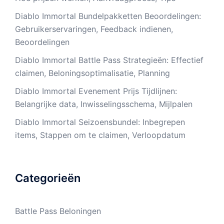
Diablo Immortal Bundelpakketten Beoordelingen:
Gebruikerservaringen, Feedback indienen,
Beoordelingen
Diablo Immortal Battle Pass Strategieën: Effectief
claimen, Beloningsoptimalisatie, Planning
Diablo Immortal Evenement Prijs Tijdlijnen:
Belangrijke data, Inwisselingsschema, Mijlpalen
Diablo Immortal Seizoensbundel: Inbegrepen
items, Stappen om te claimen, Verloopdatum
Categorieën
Battle Pass Beloningen