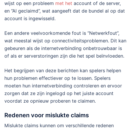
wijst op een probleem
met het
account of de server,
en “Al geclaimd”, wat aangeeft dat de bundel al op dat
account is ingewisseld.
Een andere veelvoorkomende fout is “Netwerkfout”,
wat meestal wijst op connectiviteitsproblemen. Dit kan
gebeuren als de internetverbinding onbetrouwbaar is
of als er serverstoringen zijn die het spel beïnvloeden.
Het begrijpen van deze berichten kan spelers helpen
hun problemen effectiever op te lossen. Spelers
moeten hun internetverbinding controleren en ervoor
zorgen dat ze zijn ingelogd op het juiste account
voordat ze opnieuw proberen te claimen.
Redenen voor mislukte claims
Mislukte claims kunnen om verschillende redenen