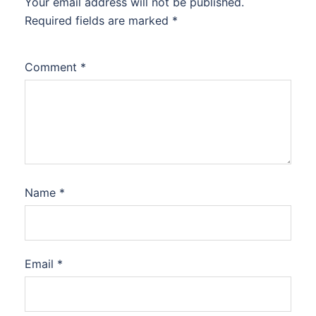
Your email address will not be published.
Required fields are marked
*
Comment
*
Name
*
Email
*