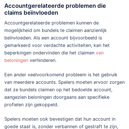
Accountgerelateerde problemen die
claims beïnvloeden
Accountgerelateerde problemen kunnen de
mogelijkheid om bundels te claimen aanzienlijk
beïnvloeden. Als een account bijvoorbeeld is
gemarkeerd voor verdachte activiteiten, kan het
beperkingen ondervinden die het claimen
van
beloningen
verhinderen.
Een ander veelvoorkomend probleem is het gebruik
van meerdere accounts. Spelers moeten ervoor zorgen
dat ze bundels claimen op het bedoelde account,
aangezien beloningen doorgaans aan specifieke
profielen zijn gekoppeld.
Spelers moeten ook bevestigen dat hun account in
goede staat is, zonder verbannen of gestraft te zijn,