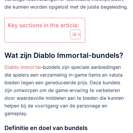
die kunnen worden opgelost met de juiste begeleiding.
Key sections in the article:
Wat zijn Diablo Immortal-bundels?
Diablo Immortal
-bundels zijn speciale aanbiedingen
die spelers een verzameling in-game items en valuta
bieden tegen een gereduceerde prijs. Deze bundels
zijn ontworpen om de game-ervaring te verbeteren
door waardevolle middelen aan te bieden die kunnen
helpen bij de voortgang van de personage en
gameplay.
Definitie en doel van bundels